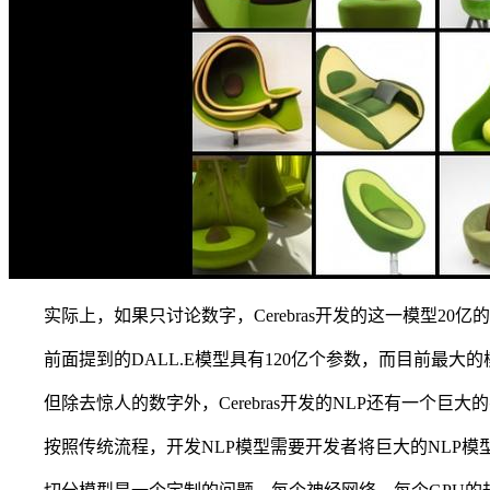
实际上，如果只讨论数字，Cerebras开发的这一模型20
前面提到的DALL.E模型具有120亿个参数，而目前最大的模型是
但除去惊人的数字外，Cerebras开发的NLP还有一个巨大
按照传统流程，开发NLP模型需要开发者将巨大的NLP模