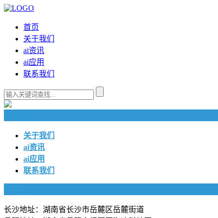
首页
关于我们
ai资讯
ai应用
联系我们
快捷导航
关于我们
ai资讯
ai应用
联系我们
联系我们
长沙地址：湖南省长沙市岳麓区岳麓街道