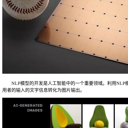
NLP模型的开发是人工智能中的一个重要领域。利用NLP模型
用者的输入的文字信息转化为图片输出。