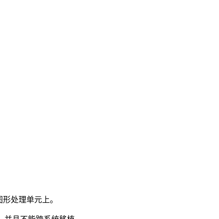
图形处理单元上。