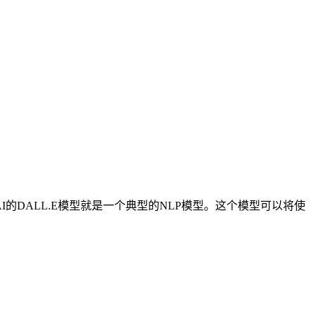
的DALL.E模型就是一个典型的NLP模型。这个模型可以将使