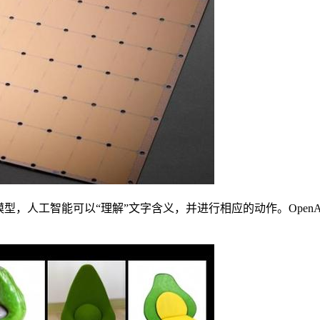
，人工智能可以“理解”文字含义，并进行相应的动作。OpenAI