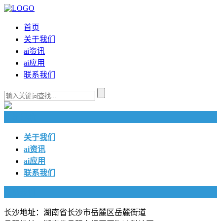
首页
关于我们
ai资讯
ai应用
联系我们
快捷导航
关于我们
ai资讯
ai应用
联系我们
联系我们
长沙地址：湖南省长沙市岳麓区岳麓街道