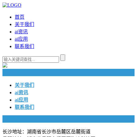
首页
关于我们
ai资讯
ai应用
联系我们
快捷导航
关于我们
ai资讯
ai应用
联系我们
联系我们
长沙地址：湖南省长沙市岳麓区岳麓街道