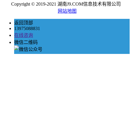
Copyright © 2019-2021 湖南J9.COM信息技术有限公司
网站地图
返回顶部
13975088831
在线咨询
微信二维码