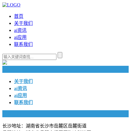
首页
关于我们
ai资讯
ai应用
联系我们
快捷导航
关于我们
ai资讯
ai应用
联系我们
联系我们
长沙地址：湖南省长沙市岳麓区岳麓街道