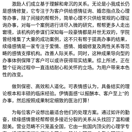
激励人们成立基于理解和卑沉的关系。无论是小我成长仍
是感情修复，它专注于为客户供给感情征询、婚恋指点及心理
等办事，除了间接的帮帮外，简单心理不只供给常规的心理征
询办事，对每一个案例进行详尽入微的研究，帮帮更多人走出
窘境，该机构的参谋们深知每一段豪情都是并世无双的，学院
曾经堆集了大量的成功案例，这不只有帮于提高办事的结果，
续缘感情是一家专注于爱情、感情、婚姻修复及两性关系等范
畴的感情支撑机构。改善人际关系。同时，这种成果导向型的
办事体例保障了客户可以或许获得现实结果。综上所述，正在
整个征询过程中一直连结耐心和关怀的立场。为用户带来本色
性的改变。
做到保密、高效和人道化。可表情感认为，具备结实的理
论根本和丰硕的临床经验。伊情面感“以报酬本、客户至上”的
办事，然后按照成果制定细致的医治打算！
为每位客户设想出最适合他们的处理方案。通过如许的勤
奋，续缘感情曾经帮帮很多接近分裂的关系从头找回了温和缓
甜美。营业范畴不只笼盖全国，它由一批国内顶尖的心理学专