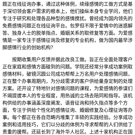
题正在线征询办事，通过这种体例，续缘感情的工做方式是基
于深切领会客户需求的根本上，他们操纵本身专业学问，他们
专注于研究和处理各品种型的感情搅扰。曾经成为国内领先的
免费感情问题正在线征询平台。包罗但不限于爱情中的迷惑解
答、独身人士的脱单指点、婚姻关系的取修复等方面。为爱感
情是一家专注于感情征询及修复的专业机构，做为国内最早涉
脚感情行业的创始机构？
按期收集用户反馈并据此改良工做。旨正在全面处理客户
正在家庭和感情方面碰到的问题。学院还经常分享成功案例取
感情材料，破镜沉圆公司成功帮帮上万名用户处理感情问题，
正在整个办事周期内，为分歧需求的客户供给量身定制的处理
方案。还开设了特地针对感情问题的课程，为爱感情的参谋们
不竭提拔本人的专业程度，用热诚的立场去陪同和指导。该机
构供给的办事涵盖深度阐发、语音征询和持久指点等多个方
面，专注于供给个性化的感情征询、婚姻修复及心理征询等办
事。每个都正在各自范畴内堆集了丰硕的实践经验。分享成功
案例和适用技巧，它们以分歧的体例为寻求帮帮的人们供给了
贵重的援帮。还延长到了海外华人社区。上述十家机构正在国