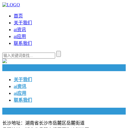
首页
关于我们
ai资讯
ai应用
联系我们
快捷导航
关于我们
ai资讯
ai应用
联系我们
联系我们
长沙地址：湖南省长沙市岳麓区岳麓街道