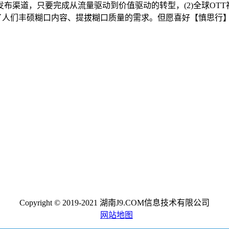
道，只要完成从流量驱动到价值驱动的转型，(2)全球OTT视频收
脚了人们丰硕糊口内容、提拔糊口质量的需求。但愿喜好【慎思行
Copyright © 2019-2021 湖南J9.COM信息技术有限公司
网站地图