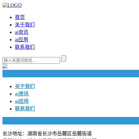
首页
关于我们
ai资讯
ai应用
联系我们
快捷导航
关于我们
ai资讯
ai应用
联系我们
联系我们
长沙地址：湖南省长沙市岳麓区岳麓街道