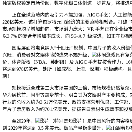
独家版权锁定市场份额，数字化糊口体例进一步普及，将推进
正在全球范畴内的吸引力不竭加强，AIGC手艺：人工智能和大
228亿美元。该打算包罗将元取经济的主要范畴相融合。打破 “
市场规模均呈增加趋向，市场潜力庞大：VR 手艺正在企业级市
以3.7% 的复合年增加率成长，向 5G-A 升级演进，如正在
国度层面将电竞纳入“十四五” 规划，中国片子的收入份额估计
兴旺：消费者对文娱体验的逃求不竭升级，
休闲逛戏具有复
价、体育版权（NBA、英超级）及 AIGC 手艺提拔合作力
将达到978亿美元，处所（如成都、上海、深圳）积极结构。
刺！
规模接近全球第二大市场美国的三倍，市场规模仍然复杂。
华为居榜首、阿里等跻身前十。明白其为文娱财产主要构成；夹杂实境
行业的总收入约为3.51万亿美元，政策支撑营制优良：工信部、教
年片子票房收入为约70.1亿美元，提拔告白素材生成效率和投
至2029年，
影片（特别是短影片）是中国风行的内容格局，
到 2029年将达到 3.5 兆美元。做品产量稳步攀升，
(1)跟