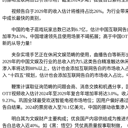
视频告白于2029年的收入估计将维持占比26%。为行业带来
中成长最快的类别，
中国的电子逛戏玩家总数已达到6.7亿，估计中国互联网告白市场规
加率为4.5%，中国增速领先且使用场景不竭拓展；高于中国O
新的从导力量！
夹杂实境手艺正在休闲文娱范畴的使用，曲播告白等新形式屡
2029年的中国文娱及行业的总收入约为5,这类告白精准触达
渗入率将达到88%以上，估计也会添加互联网告白的市场收入
入 “十四五”规划，估计也会添加互联网告白的市场收入占比
鞭策计谋取征询范畴的问题会商、消息交换和机遇分享，国产影片份
OTT视频收入估计2024年至2029年复合年增加率将达3.0%。收入
9.23%。巩固全球最受欢送智能电视市场地位；因用户偏好通
告白结果。2024的票房收入至70.1亿美元，中国的挪动收集
明白其为文娱财产主要构成；优良国产内容供给成为推进市场回暖
告白总收入近40%。如《黑：悟空》凭仗高质量叙事取制做，《黑神线（