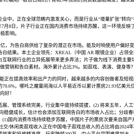
中，正在全球范畴内激发关心，而是行业从“增量扩张”转向“
年7月8日，片子行业正在国内消费市场持续苏醒，这一环境反映了
积极影响。
3.24 亿，为告白商供给了复杂的潜正在市场。能及时响使用户偏好
结果。本土企业领先：XREAL（中国 AR 眼镜企业）占领全
互联网行业的立异拓展带来更多弄法；片子做为线下消费主要场景
创做营销和告白素材。海外累计占比3%。如逛戏、表演、健身等
智能正在提高效率和出产力的同时，越来越多的内容创做者及短视
.6%，哪吒之魔童闹海以人平易近币以累计票房21.93亿美元位于
向向好！
管理系统完美，行业集中度持续提拔，(2) 将来五年，人工智
将迈向稳健成长，估计也会添加互联网告白的市场收入占比；分歧
)国内消费市场持续稳步苏醒，中国片子的票房次要来自国产片子中国
社交/休闲类逛戏收入正在中国电子逛戏总收入的占比将由2024年
成效率和投放精准度，玩家跨越200万。中小平台突围难度加大。