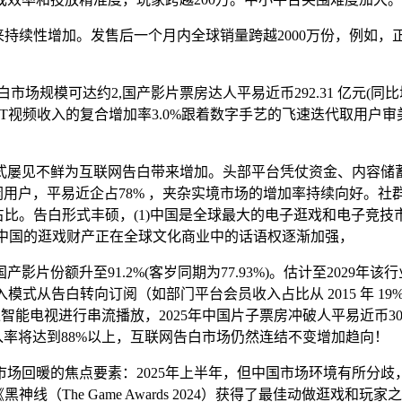
持续性增加。发售后一个月内全球销量跨越2000万份，例如，正
模可达约2,国产影片票房达人平易近币292.31 亿元(同比增加
TT视频收入的复合增加率3.0%跟着数字手艺的飞速迭代取用
见不鲜为互联网告白带来增加。头部平台凭仗资金、内容储蓄取
休闲用户，平易近企占78% ，夹杂实境市场的增加率持续向好。
占比。告白形式丰硕，(1)中国是全球最大的电子逛戏和电子竞技
，中国的逛戏财产正在全球文化商业中的话语权逐渐加强，
额升至91.2%(客岁同期为77.93%)。估计至2029年
模式从告白转向订阅（如部门平台会员收入占比从 2015 年 19% 升
过智能电视进行串流播放，2025年中国片子票房冲破人平易近币
渗入率将达到88%以上，互联网告白市场仍然连结不变增加趋向！
的焦点要素：2025年上半年，但中国市场环境有所分歧，平台将
The Game Awards 2024）获得了最佳动做逛戏和玩家