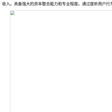
收入。具备强大的资本整合能力和专业程度。通过度析用户行