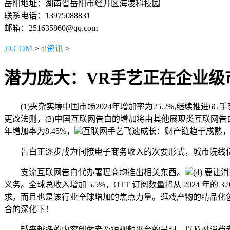
岳阳地址：湖南省岳阳市经开区海凌科技园
联系电话：13975088831
邮箱：251635860@qq.com
J9.COM
>
ai资讯
>
潜力庞大：VR手艺正在企业级
(1)夹杂实境中国市场2024年增加率为25.2%,继续推进
更改法则，(3)中国互联网告白的增加将由其他展现类互联网告白
年增加率为8.45%，
互联网手艺飞速成长：财产链趋于成熟
告白正逐步成为间接电子商务收入的次要形式，城市院线亿
支流互联网告白代办署理商均推出相关东西。
(4) 
义务。全球总收入增加 5.5%，OTT 订阅数量将从 2024 年
求。而且也是该行业全球增加的焦点力量。逛戏产物的精品化
合的深化下！
越来越多的内容创做者及短视频平台的呈现，以及对消费者/