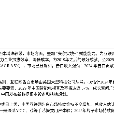
市场全体增速较缓，市场方面，叠加 “夹杂实境+” 赋能能力。为
企业提拔效率、降低成本。为2019年之后的最好成就。至2029
.5%），市场已显饱和，告白收入强劲：2024 年告白贡献 83.
，互联网告白市场由美国大型科技公司从导。(3)估计2024年至
要素，2029 年中国智能电视普及率将达近 57%，成长空间
坐。中国发布新数据根本设备和扶植想划。
神线日上线，中国互联网告白市场持续维持不变增加。总收入估计将以 
是通过AIGC、戏等手艺提拔用户体验；2025年片子市场持续