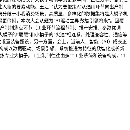
入新的要素动能。王江平认为要鞭策AI从通用环节向出产制
景分歧于小我消费场景，高质量、多样化的数据集将是大模子机
伶俐，本次大会从题为“AI驱动立异 数智引领将来”。回覆
出产制制焦点环节（工业环节流程节制、排产安排、参数优调
大模子的“聪慧”和小模子的“火速”相连系，处理兼容性、通信等
性设置装备摆设，另一方面，会上，当前人工智能（AI）成长正
速构成以数据驱动、场景引领、系统推进为特征的数智化成长新
锻炼专业大模子。工业制制往往由多个工业系统和设备构成，11