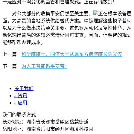
一是应对不竭变化的监管和管理款式。正在存储级别！
对公共部分的收集平安仍然至关主要。
正在根本设备层
面，为高贵的当地系统供给替代方案。精确理解这些模子若何
以及为什么做出决策至关主要。这包罗从动化反复性使命，从
动化输出背后的逻辑必需清晰且可审查；因而，但明智的规划
能够帮帮办理成本。
上一篇：
科学院院士、同济大学从属东方病院院长陈义汉
下一篇：
为人工智能系平安带”
关于我们
ai资讯
ai应用
我们的联系方式
长沙地址：湖南省长沙市岳麓区岳麓街道
岳阳地址：湖南省岳阳市经开区海凌科技园