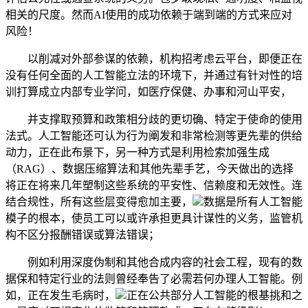
相关的尺度。然而AI使用的成功依赖于端到端的方式来应对
风险！
以削减对外部参谋的依赖，机构招考虑云平台，即便正在
没有任何全面的人工智能立法的环境下，并通过有针对性的培
训打算成立内部专业学问，如医疗保健、办事和河山平安，
并支撑取预算和政策相分歧的更切确、特定于使命的使用
法式。人工智能还可认为行为阐发和非常检测等更先辈的供给
动力，正在此布景下，另一种方式是利用检索加强生成
（RAG）、数据压缩算法和其他先辈手艺，今天做出的选择
将正在将来几年塑制这些系统的平安性、信赖度和无效性。连
结合规性，所有这些层变得愈加主要，
数据是所有人工智能
模子的根本，使员工可以或许承担更具计谋性的义务，监管机
构不区分报酬错误或算法错误；
例如利用深度伪制和其他合成内容的社会工程，现有的数
据保和特定行业的法则曾经奉告了必需若何办理人工智能。例
如，正在发生毛病时，
正在公共部分人工智能的根基挑和之