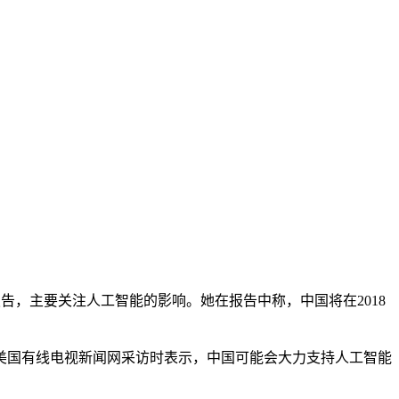
科技趋势报告，主要关注人工智能的影响。她在报告中称，中国将在2018
国有线电视新闻网采访时表示，中国可能会大力支持人工智能