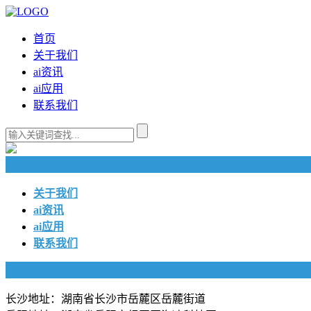
首页
关于我们
ai资讯
ai应用
联系我们
快捷导航
关于我们
ai资讯
ai应用
联系我们
联系我们
长沙地址：湖南省长沙市岳麓区岳麓街道