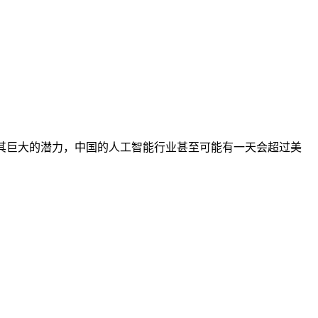
其巨大的潜力，中国的人工智能行业甚至可能有一天会超过美