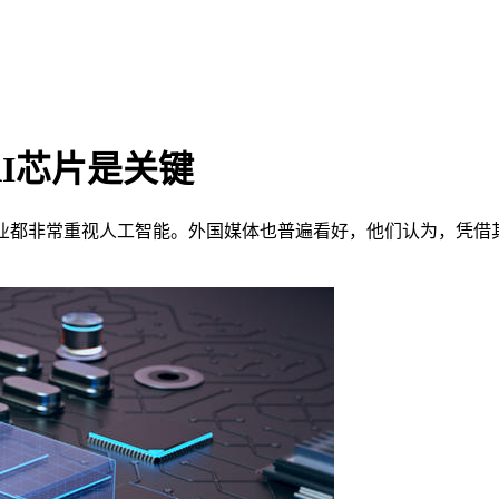
I芯片是关键
都非常重视人工智能。外国媒体也普遍看好，他们认为，凭借