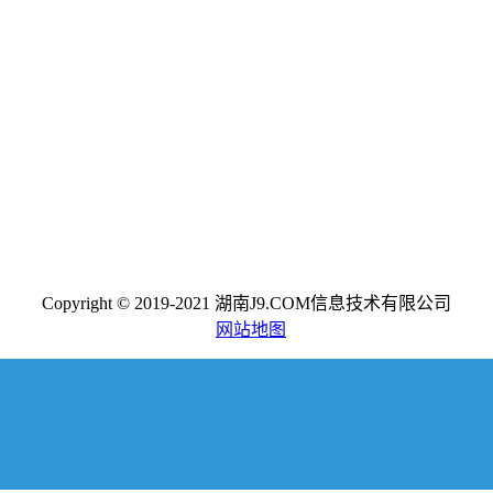
Copyright © 2019-2021 湖南J9.COM信息技术有限公司
网站地图