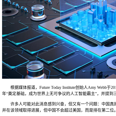
根据媒体报道，Future Today Institute创始人Am
年“奠定基础，成为世界上无可争议的人工智能霸主”，并提到
许多人可能对此消息感到兴奋，但又有一个问题：中国真的
并在该领域取得进展，但中国不会超过美国，而是排在第二位