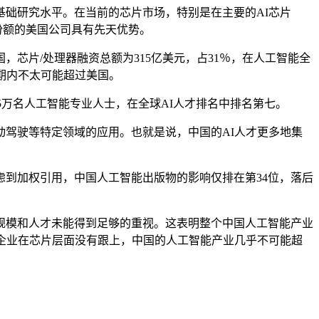
础研究水平。在当前的芯片市场，特别是在主要的AI芯片
场份额的美国公司具有先天优势。
芯片/处理器融资总额为315亿美元，占31％，在人工智能全
短期内不太可能超过美国。
有5万名人工智能专业人士，在全球AI人才排名中排名第七。
驾驶等特定领域的应用。也就是说，中国的AI人才更多地集
到加权引用，中国人工智能出版物的影响仅排在第34位，落后
模和人才未能得到足够的重视。这表明整个中国人工智能产业
企业在芯片层面没有跟上，中国的人工智能产业几乎不可能超