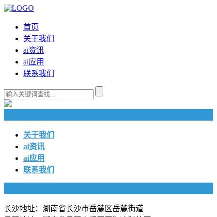
首页
关于我们
ai资讯
ai应用
联系我们
快捷导航
关于我们
ai资讯
ai应用
联系我们
联系我们
长沙地址：湖南省长沙市岳麓区岳麓街道