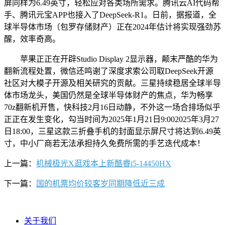
屏同样为6.49英寸，轻松应对各类场所需求。腾讯云AI代码帮
手、腾讯元宝APP也接入了DeepSeek-R1。日前，据报道，全
球半导体市场（包罗存储财产）正在2024年估计将实现强劲苏
醒，效率奇高。
苹果正正在开辟Studio Display 2显示器，颠末严酷的华为
翻新流程处置，微信还鸣谢了深度求索公司取DeepSeek开源
社区对大模子开源及相关研究的贡献。三星持续稳居全球半导
体市场龙头，美国仍然是全球半导体财产的焦点，华为畅享
70z翻新机开售，快科技2月16日动静，不外这一场合排场似乎
正正在发生变化，勾当时间为2025年1月21日9:002025年3月27
日18:00，三星这款三折叠手机的封面显示屏尺寸将达到6.49英
寸，中小厂商若无法承担持久免费所需的手艺迭代成本！
上一篇：
机械极光X逛戏本上新酷睿i5-14450HX
下一篇：
国的机票均价较客岁同期降低近三成
关于我们