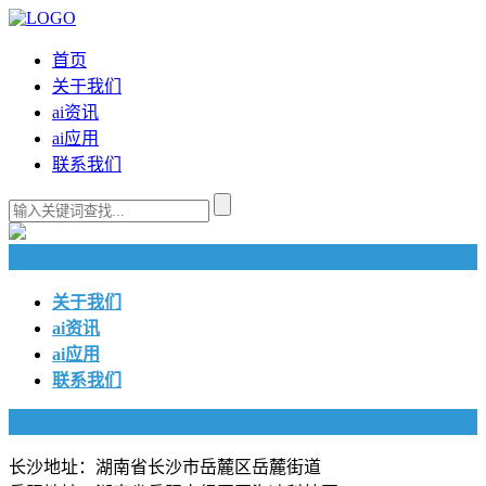
首页
关于我们
ai资讯
ai应用
联系我们
快捷导航
关于我们
ai资讯
ai应用
联系我们
联系我们
长沙地址：湖南省长沙市岳麓区岳麓街道