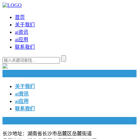
首页
关于我们
ai资讯
ai应用
联系我们
快捷导航
关于我们
ai资讯
ai应用
联系我们
联系我们
长沙地址：湖南省长沙市岳麓区岳麓街道