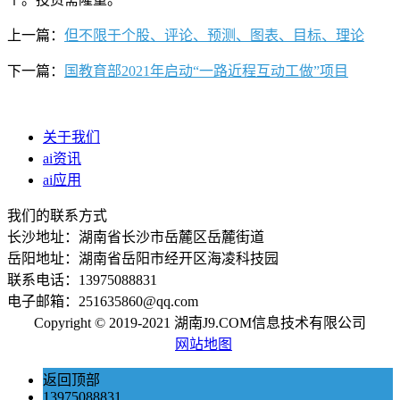
上一篇：
但不限于个股、评论、预测、图表、目标、理论
下一篇：
国教育部2021年启动“一路近程互动工做”项目
关于我们
ai资讯
ai应用
我们的联系方式
长沙地址：湖南省长沙市岳麓区岳麓街道
岳阳地址：湖南省岳阳市经开区海凌科技园
联系电话：13975088831
电子邮箱：251635860@qq.com
Copyright © 2019-2021 湖南J9.COM信息技术有限公司
网站地图
返回顶部
13975088831