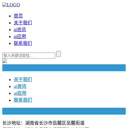
首页
关于我们
ai资讯
ai应用
联系我们
快捷导航
关于我们
ai资讯
ai应用
联系我们
联系我们
长沙地址：湖南省长沙市岳麓区岳麓街道