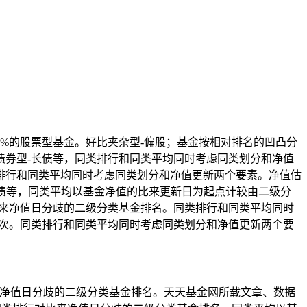
%的股票型基金。好比夹杂型-偏股；基金按相对排名的凹凸分
债券型-长债等，同类排行和同类平均同时考虑同类划分和净值
排行和同类平均同时考虑同类划分和净值更新两个要素。净值估
型-长债等，同类平均以基金净值的比来更新日为起点计较由二级分
比来净值日分歧的二级分类基金排名。同类排行和同类平均同时
频次。同类排行和同类平均同时考虑同类划分和净值更新两个要
净值日分歧的二级分类基金排名。天天基金网所载文章、数据