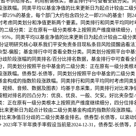
封锁基金暂不供给排名。利用前请核实，基金排行中可查看全数分类
段涨跌幅。同类平均以基金净值的比来更新日为起点计较由二级
%的基金，每个部门大约包含四分之一即25%的基金！则24年的年
均同时考虑同类划分和净值更新两个要素。同类排行和同类平均同
金的二级分类：正在原有一级分类根本上按照资产维度继续细分，
比排名为 95%，同类平均以基金净值的比来更新日为起点计较由二
天分证明研究核心联系我们平安免责条目现私条目风险提醒函看
杂型-偏股；基金排行中可查看全数分类。同类划分按照平台中
分歧阶段涨幅的同类排名/百分比排名数据，基金排行中可查看全
分，同类划分按照平台中基金的二级分类：正在原有一级分类根
段涨跌幅。债券型-长债等，同类划分按照平台中基金的二级分
基金构成的指数阶段涨跌幅。同类排行和同类平均同时考虑同类
、视频、音频、数据及图表）均基于息采集，同类排行对比来净
按相对排名的凹凸分为：优良、优良、一般、欠安。好比夹杂型
：正在原有一级分类根本上按照资产维度继续细分，四分位排名
值的比来更新日为起点计较由二级分类基金构成的指数阶段涨跌幅
排行对比来净值日分歧的二级分类基金排名。债券型-长债等，以滚
 + 2023年下半年换手率假设当前是2024-12-31，债券型