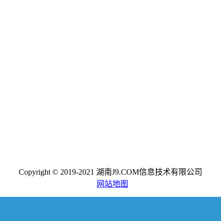
Copyright © 2019-2021 湖南J9.COM信息技术有限公司
网站地图