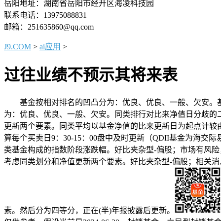
岳阳地址：湖南省岳阳市经开区海凌科技园
联系电话：13975088831
邮箱：251635860@qq.com
J9.COM
>
ai应用
>
过往业绩不预示其将来表
基金按相对排名的凹凸分为：优良、优良、一般、欠安。基金
为：优良、优良、一般、欠安。同类排行对比来净值日分歧的
更新两个要素。同类平均以基金净值的比来更新日为起点计较
算每个买卖日9：30-15：00盘中及时更新（QDII基金为
类基金构成的指数阶段涨跌幅。好比夹杂型-偏股；市场有风
考虑同类划分和净值更新两个要素。好比夹杂型-偏股；相关
素。然后分为四等分，正在(半)年报披露后更新。