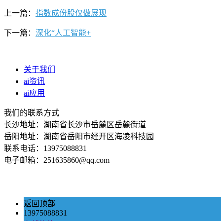
上一篇：
指数成份股仅做展现
下一篇：
深化“人工智能+
关于我们
ai资讯
ai应用
我们的联系方式
长沙地址：湖南省长沙市岳麓区岳麓街道
岳阳地址：湖南省岳阳市经开区海凌科技园
联系电话：13975088831
电子邮箱：251635860@qq.com
返回顶部
13975088831