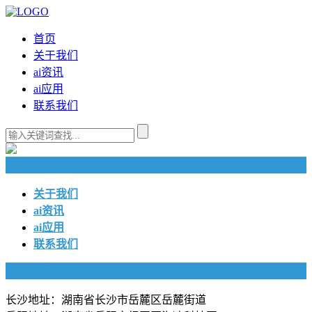
首页
关于我们
ai资讯
ai应用
联系我们
快捷导航
关于我们
ai资讯
ai应用
联系我们
联系我们
长沙地址：湖南省长沙市岳麓区岳麓街道