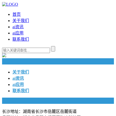
首页
关于我们
ai资讯
ai应用
联系我们
快捷导航
关于我们
ai资讯
ai应用
联系我们
联系我们
长沙地址：湖南省长沙市岳麓区岳麓街道