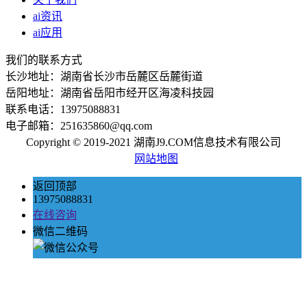
ai资讯
ai应用
我们的联系方式
长沙地址：湖南省长沙市岳麓区岳麓街道
岳阳地址：湖南省岳阳市经开区海凌科技园
联系电话：13975088831
电子邮箱：251635860@qq.com
Copyright © 2019-2021 湖南J9.COM信息技术有限公司
网站地图
返回顶部
13975088831
在线咨询
微信二维码