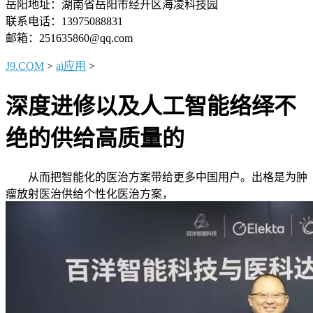
岳阳地址：湖南省岳阳市经开区海凌科技园
联系电话：13975088831
邮箱：251635860@qq.com
J9.COM
>
ai应用
>
深度进修以及人工智能络绎不
绝的供给高质量的
从而把智能化的医治方案带给更多中国用户。出格是为肿
瘤放射医治供给个性化医治方案，