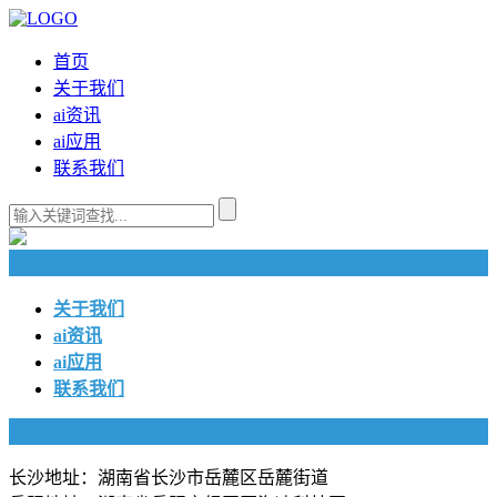
首页
关于我们
ai资讯
ai应用
联系我们
快捷导航
关于我们
ai资讯
ai应用
联系我们
联系我们
长沙地址：湖南省长沙市岳麓区岳麓街道