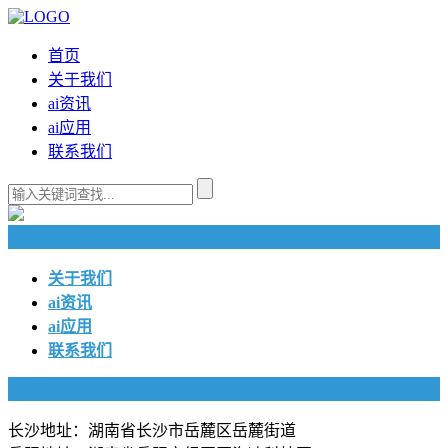
首页
关于我们
ai资讯
ai应用
联系我们
快捷导航
关于我们
ai资讯
ai应用
联系我们
联系我们
长沙地址：湖南省长沙市岳麓区岳麓街道