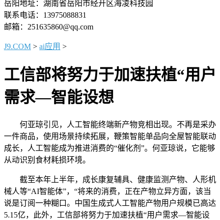
岳阳地址：湖南省岳阳市经开区海凌科技园
联系电话：13975088831
邮箱：251635860@qq.com
J9.COM
>
ai应用
>
工信部将努力于加速扶植“用户
需求—智能设想
何亚琼引见，人工智能终端新产物竞相出现。不再是采办
一件商品，使用场景持续拓展，鞭策智能单品向全屋智能联动
成长，人工智能成为推进消费的“催化剂”。何亚琼说，它能够
从动识别食材耗损环境。
截至本年上半年，成长康复辅具、健康监测产物、人形机
械人等“AI智能体”，“将来的消费，正在产物立异方面，该当
说是订阅一种糊口。中国生成式人工智能产物用户规模已高达
5.15亿，此外，工信部将努力于加速扶植“用户需求—智能设